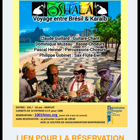
LIEN POUR LA RÉSERVATION