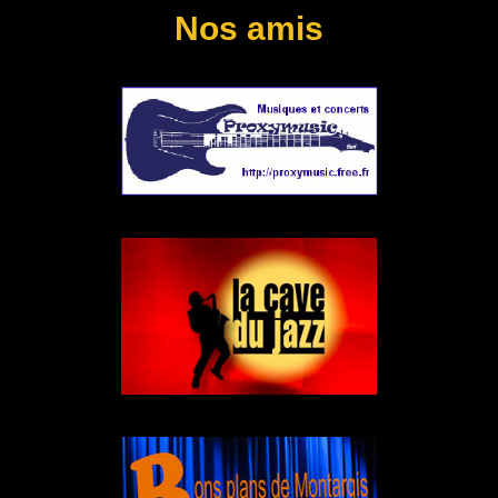
Nos amis