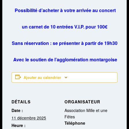
Possibilité d’acheter à votre arrivée au concert
un carnet de 10 entrées V.I.P. pour 100€
Sans réservation : se présenter à partir de 19h30
Avec le soutien de l’agglomération montargoise
Ajouter au calendrier
DÉTAILS
ORGANISATEUR
Date :
Association Mille et une
Fêtes
11 décembre 2025
Téléphone
Heure :