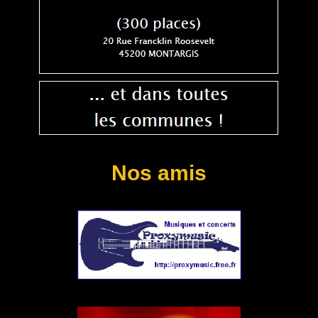
Nos amis