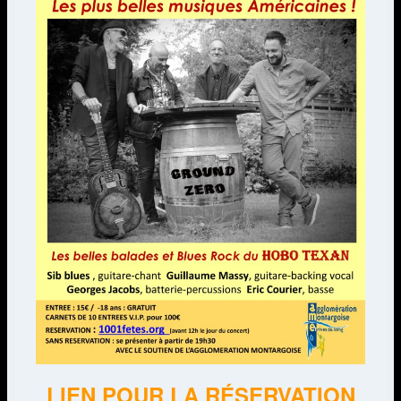
LIEN POUR LA RÉSERVATION