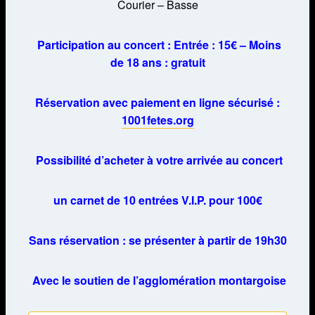
Courier – Basse
Participation au concert : Entrée :
15€
– Moins
de 18 ans :
gratuit
Réservation avec paiement en ligne sécurisé :
1001fetes.org
Possibilité d’acheter à votre arrivée au concert
un carnet de 10 entrées V.I.P. pour 100€
Sans réservation : se présenter à partir de 19h30
Avec le soutien de l’agglomération montargoise