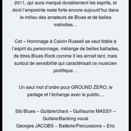
2011, qui aura marqué durablement les esprits, et
dont l’empreinte reste forte encore aujourd’hui dans
le milieu des amateurs de Blues et de belles
mélodies…
Cet « Hommage à Calvin Russell se veut fidèle à
l’esprit du personnage, mélange de belles ballades,
de titres Blues Rock comme il les aimait tant, mais
surtout de sensibilité qui caractérisait ce musicien
prolifique…
Un seul mot d’ordre pour GROUND ZERO, le
partage et l’échange avec le public…
Sib Blues – Guitare/chant – Guillaume MASSY –
Guitare/Backing vocal
Georges JACOBS – Batterie/Percussions – Eric