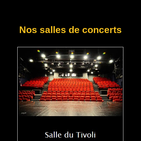
Nos salles de concerts